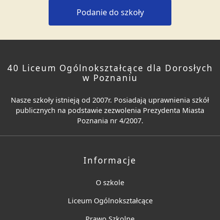
Podanie do szkoły
40 Liceum Ogólnokształcące dla Dorosłych
w Poznaniu
Nasze szkoły istnieją od 2007r. Posiadają uprawnienia szkół
publicznych na podstawie zezwolenia Prezydenta Miasta
Poznania nr 4/2007.
Informacje
O szkole
Liceum Ogólnokształcące
Prawo Szkolne