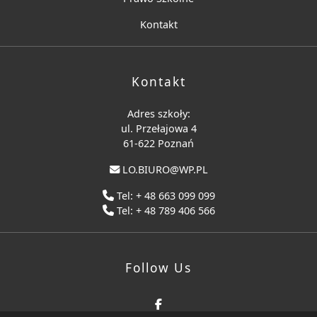
Kontakt
Kontakt
Adres szkoły:
ul. Przełajowa 4
61-622 Poznań
LO.BIURO@WP.PL
Tel: + 48 663 099 099
Tel: + 48 789 406 566
Follow Us