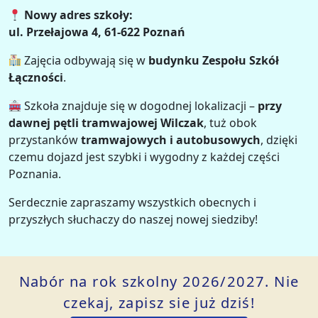
Nowy adres szkoły:
ul. Przełajowa 4, 61-622 Poznań
Zajęcia odbywają się w
budynku Zespołu Szkół
Łączności
.
Szkoła znajduje się w dogodnej lokalizacji –
przy
dawnej pętli tramwajowej Wilczak
, tuż obok
przystanków
tramwajowych i autobusowych
, dzięki
czemu dojazd jest szybki i wygodny z każdej części
Poznania.
Serdecznie zapraszamy wszystkich obecnych i
przyszłych słuchaczy do naszej nowej siedziby!
Nabór na rok szkolny 2026/2027. Nie
czekaj, zapisz sie już dziś!