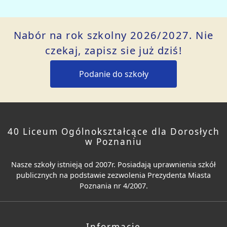
Nabór na rok szkolny 2026/2027. Nie
czekaj, zapisz sie już dziś!
Podanie do szkoły
40 Liceum Ogólnokształcące dla Dorosłych
w Poznaniu
Nasze szkoły istnieją od 2007r. Posiadają uprawnienia szkół
publicznych na podstawie zezwolenia Prezydenta Miasta
Poznania nr 4/2007.
Informacje